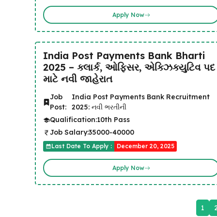
Apply Now
India Post Payments Bank Bharti
2025 – ક્લાર્ક, ઓફિસર, એક્ઝિક્યુટિવ પદ
માટે નવી જાહેરાત
Job
India Post Payments Bank Recruitment
Post:
2025: નવી ભરતીની
Qualification:
10th Pass
Job Salary:
35000-40000
Last Date To Apply :
December 20, 2025
Apply Now
1