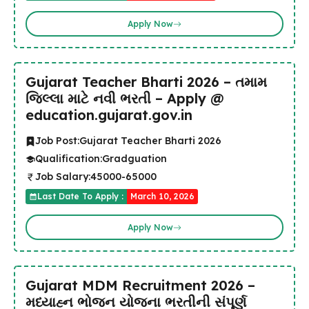
Apply Now
Gujarat Teacher Bharti 2026 – તમામ
જિલ્લા માટે નવી ભરતી – Apply @
education.gujarat.gov.in
Job Post:
Gujarat Teacher Bharti 2026
Qualification:
Gradguation
Job Salary:
45000-65000
Last Date To Apply :
March 10, 2026
Apply Now
Gujarat MDM Recruitment 2026 –
મધ્યાહ્ન ભોજન યોજના ભરતીની સંપૂર્ણ