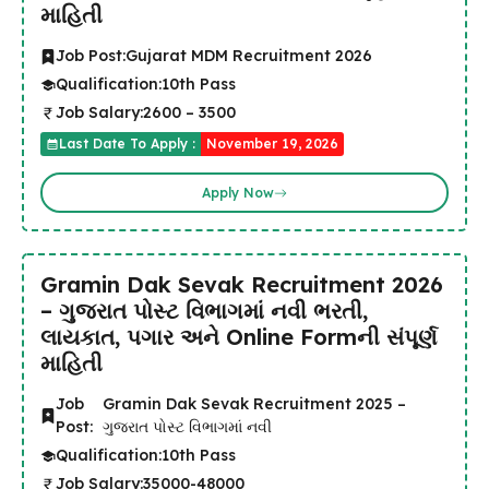
માહિતી
Job Post:
Gujarat MDM Recruitment 2026
Qualification:
10th Pass
Job Salary:
₹2600 – ₹3500
Last Date To Apply :
November 19, 2026
Apply Now
Gramin Dak Sevak Recruitment 2026
– ગુજરાત પોસ્ટ વિભાગમાં નવી ભરતી,
લાયકાત, પગાર અને Online Formની સંપૂર્ણ
માહિતી
Job
Gramin Dak Sevak Recruitment 2025 –
Post:
ગુજરાત પોસ્ટ વિભાગમાં નવી
Qualification:
10th Pass
Job Salary:
35000-48000