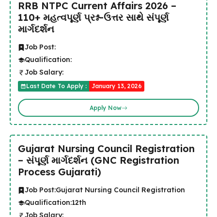
RRB NTPC Current Affairs 2026 –
110+ મહત્વપૂર્ણ પ્રશ્ન-ઉત્તર સાથે સંપૂર્ણ
માર્ગદર્શન
Job Post:
Qualification:
Job Salary:
Last Date To Apply :
January 13, 2026
Apply Now
Gujarat Nursing Council Registration
– સંપૂર્ણ માર્ગદર્શન (GNC Registration
Process Gujarati)
Job Post:
Gujarat Nursing Council Registration
Qualification:
12th
Job Salary: