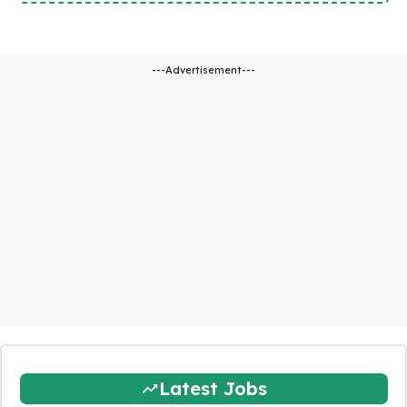
---Advertisement---
Latest Jobs