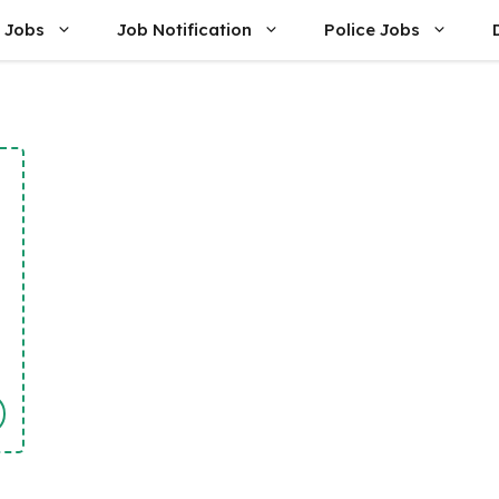
 Jobs
Job Notification
Police Jobs