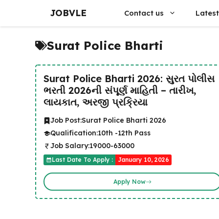
Skip
JOBVLE
Contact us
Latest
to
content
Surat Police Bharti
Surat Police Bharti 2026: સુરત પોલીસ
ભરતી 2026ની સંપૂર્ણ માહિતી – તારીખ,
લાયકાત, અરજી પ્રક્રિયા
Job Post:
Surat Police Bharti 2026
Qualification:
10th -12th Pass
Job Salary:
19000-63000
Last Date To Apply :
January 10, 2026
Apply Now