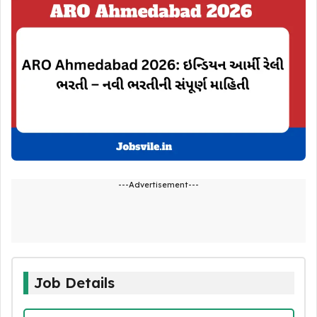
---Advertisement---
Job Details