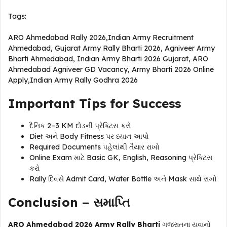
Tags:
ARO Ahmedabad Rally 2026,Indian Army Recruitment
Ahmedabad, Gujarat Army Rally Bharti 2026, Agniveer Army
Bharti Ahmedabad, Indian Army Bharti 2026 Gujarat, ARO
Ahmedabad Agniveer GD Vacancy, Army Bharti 2026 Online
Apply,Indian Army Rally Godhra 2026
Important Tips for Success
દૈનિક 2–3 KM દોડની પ્રેક્ટિસ કરો
Diet અને Body Fitness પર ધ્યાન આપો
Required Documents પહેલાંથી તૈયાર રાખો
Online Exam માટે Basic GK, English, Reasoning પ્રેક્ટિસ
કરો
Rally દિવસે Admit Card, Water Bottle અને Mask સાથે રાખો
Conclusion – સમાપ્તિ
ARO Ahmedabad 2026 Army Rally Bharti
ગુજરાતના યુવાનો