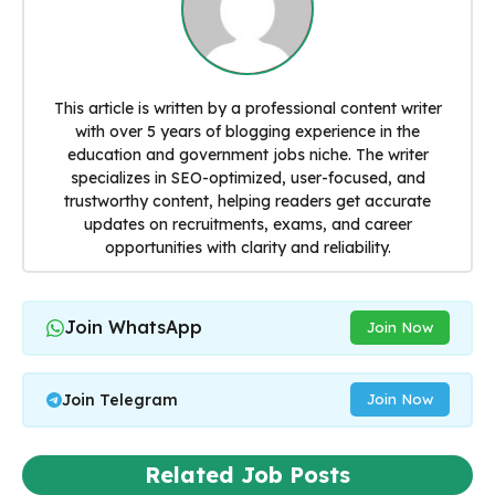
This article is written by a professional content writer
with over 5 years of blogging experience in the
education and government jobs niche. The writer
specializes in SEO-optimized, user-focused, and
trustworthy content, helping readers get accurate
updates on recruitments, exams, and career
opportunities with clarity and reliability.
Join WhatsApp
Join Now
Join Telegram
Join Now
Related Job Posts