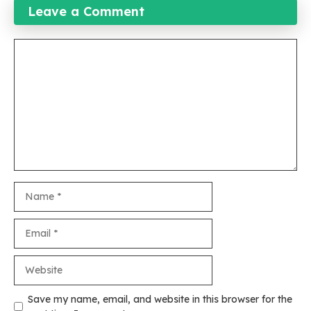
Leave a Comment
Comment
Name
Email
Website
Save my name, email, and website in this browser for the