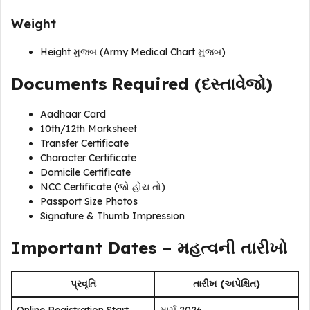
Weight
Height મુજબ (Army Medical Chart મુજબ)
Documents Required (દસ્તાવેજો)
Aadhaar Card
10th/12th Marksheet
Transfer Certificate
Character Certificate
Domicile Certificate
NCC Certificate (જો હોય તો)
Passport Size Photos
Signature & Thumb Impression
Important Dates – મહત્વની તારીખો
પ્રવૃતિ
તારીખ (અપેક્ષિત)
Online Registration Start
માર્ચ 2026