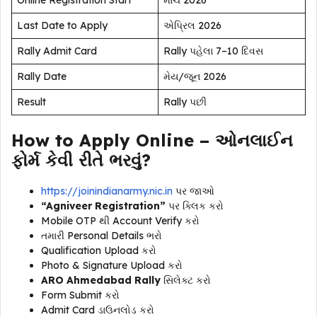
Last Date to Apply
એપ્રિલ 2026
Rally Admit Card
Rally પહેલા 7–10 દિવસ
Rally Date
મેય/જૂન 2026
Result
Rally પછી
How to Apply Online – ઓનલાઈન
ફોર્મ કેવી રીતે ભરવું?
https://joinindianarmy.nic.in
પર જાઓ
“Agniveer Registration”
પર ક્લિક કરો
Mobile OTP થી Account Verify કરો
તમારી Personal Details ભરો
Qualification Upload કરો
Photo & Signature Upload કરો
ARO Ahmedabad Rally
સિલેક્ટ કરો
Form Submit કરો
Admit Card ડાઉનલોડ કરો