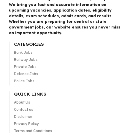
We bring you fast and accurate information on
upcoming vacancies, application dates, eligibility
details, exam schedules, admit cards, and results.
Whether you are preparing for central or state
government jobs, our website ensures you never miss
an important opportunity.
CATEGORIES
Bank Jobs
Railway Jobs
Private Jobs
Defence Jobs
Police Jobs
QUICK LINKS
About Us
Contact us
Disclaimer
Privacy Policy
Terms and Conditions